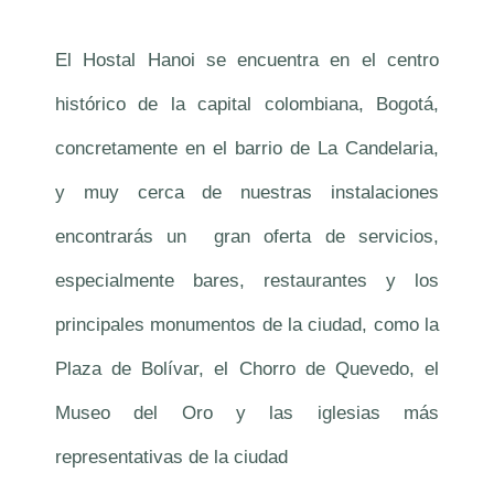
El Hostal Hanoi se encuentra en el centro
histórico de la capital colombiana, Bogotá,
concretamente en el barrio de La Candelaria,
y muy cerca de nuestras instalaciones
encontrarás un gran oferta de servicios,
especialmente bares, restaurantes y los
principales monumentos de la ciudad, como la
Plaza de Bolívar, el Chorro de Quevedo, el
Museo del Oro y las iglesias más
representativas de la ciudad