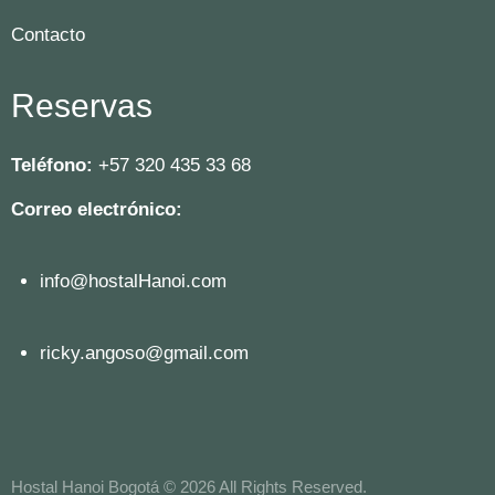
Contacto
Reservas
Teléfono:
+57 320 435 33 68
Correo electrónico:
info@hostalHanoi.com
ricky.angoso@gmail.com
Hostal Hanoi Bogotá © 2026 All Rights Reserved.