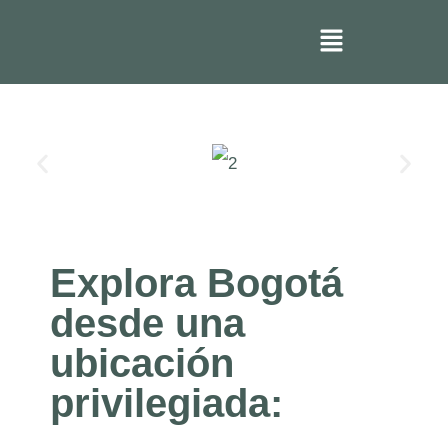
Explora Bogotá
desde una
ubicación
privilegiada: