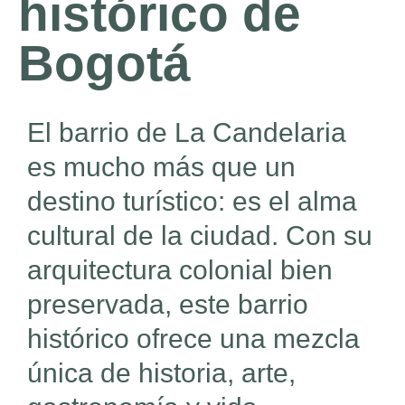
histórico de
Bogotá
El barrio de La Candelaria
es mucho más que un
destino turístico: es el alma
cultural de la ciudad. Con su
arquitectura colonial bien
preservada, este barrio
histórico ofrece una mezcla
única de historia, arte,