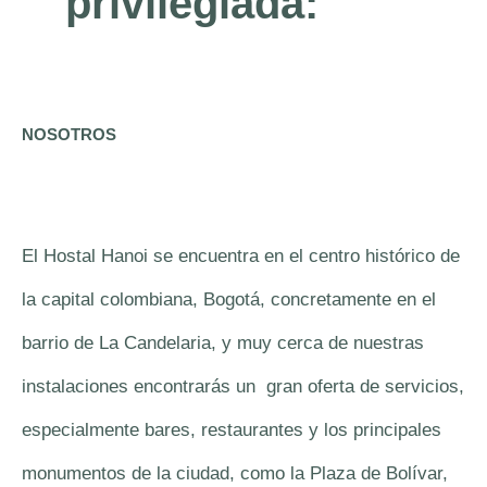
privilegiada:
NOSOTROS
El Hostal Hanoi se encuentra en el centro histórico de
la capital colombiana, Bogotá, concretamente en el
barrio de La Candelaria, y muy cerca de nuestras
instalaciones encontrarás un gran oferta de servicios,
especialmente bares, restaurantes y los principales
monumentos de la ciudad, como la Plaza de Bolívar,