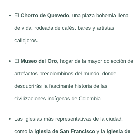
El
Chorro de Quevedo
, una plaza bohemia llena
de vida, rodeada de cafés, bares y artistas
callejeros.
El
Museo del Oro
, hogar de la mayor colección de
artefactos precolombinos del mundo, donde
descubrirás la fascinante historia de las
civilizaciones indígenas de Colombia.
Las iglesias más representativas de la ciudad,
como la
Iglesia de San Francisco
y la
Iglesia de