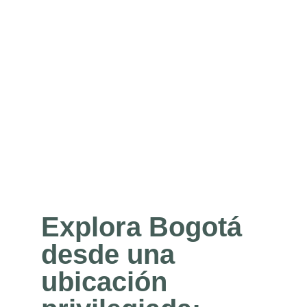
Explora Bogotá
desde una
ubicación