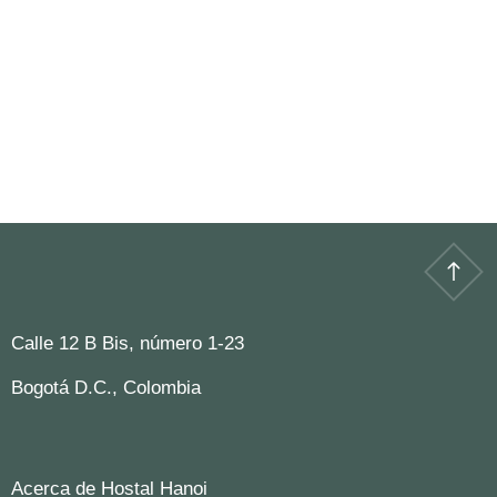
Calle 12 B Bis, número 1-23
Bogotá D.C., Colombia
Acerca de Hostal Hanoi