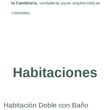
la Candelaria
, verdaderas joyas arquitectónicas
coloniales.
Habitaciones
Habitación Doble con Baño