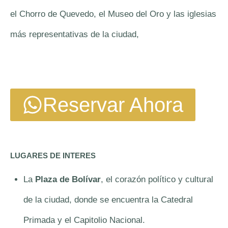
el Chorro de Quevedo, el Museo del Oro y las iglesias
más representativas de la ciudad,
Reservar Ahora
LUGARES DE INTERES
La
Plaza de Bolívar
, el corazón político y cultural
de la ciudad, donde se encuentra la Catedral
Primada y el Capitolio Nacional.