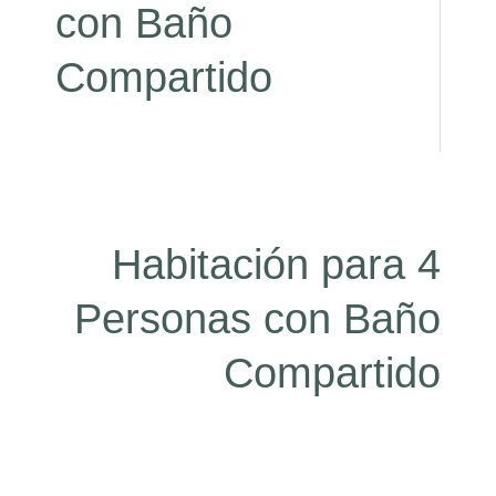
con Baño
Compartido
Habitación para 4
Personas con Baño
Compartido