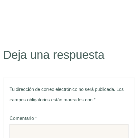
Deja una respuesta
Tu dirección de correo electrónico no será publicada.
Los
campos obligatorios están marcados con
*
Comentario
*