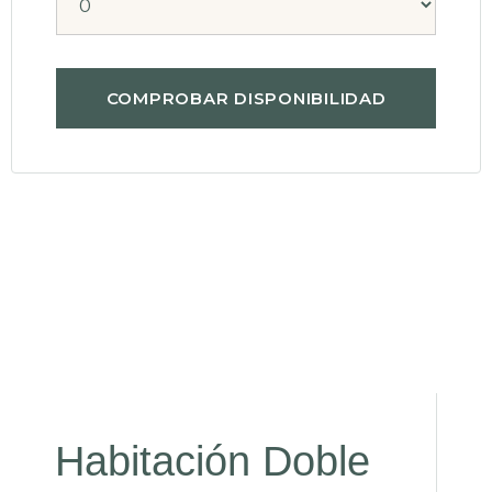
Habitación Doble