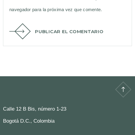
navegador para la próxima vez que comente.
PUBLICAR EL COMENTARIO
Calle 12 B Bis, número 1-23
Bogotá D.C., Colombia