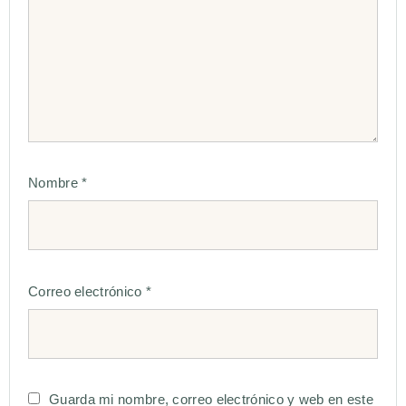
Nombre
*
Correo electrónico
*
Guarda mi nombre, correo electrónico y web en este