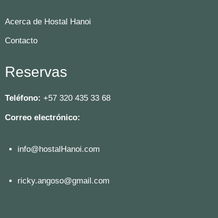
Acerca de Hostal Hanoi
Contacto
Reservas
Teléfono:
+57 320 435 33 68
Correo electrónico:
info@hostalHanoi.com
ricky.angoso@gmail.com