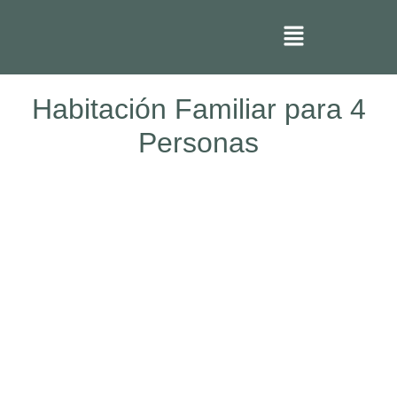
Habitación Familiar para 4
Personas