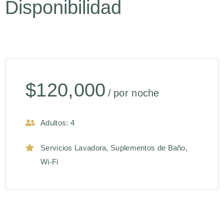
Disponibilidad
$
120,000
por noche
Adultos:
4
Servicios
Lavadora
,
Suplementos de Baño
,
Wi-Fi