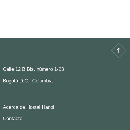
Calle 12 B Bis, número 1-23
Bogotá D.C., Colombia
Acerca de Hostal Hanoi
Contacto