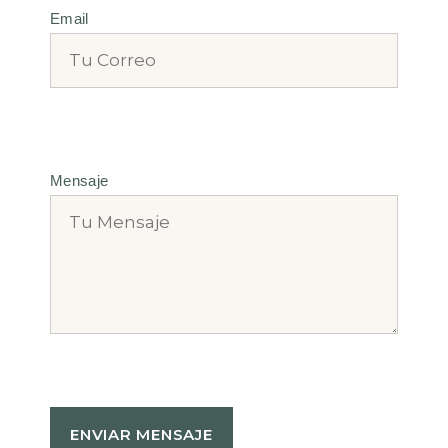
Email
Mensaje