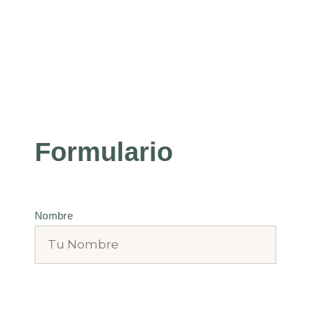
Formulario
Nombre