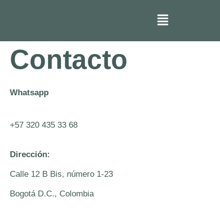
Contacto
Whatsapp
+57 320 435 33 68
Dirección:
Calle 12 B Bis, número 1-23
Bogotá D.C., Colombia